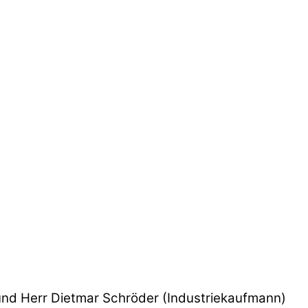
und Herr Dietmar Schröder (Industriekaufmann)