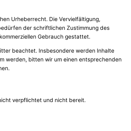
hen Urheberrecht. Die Vervielfältigung,
bedürfen der schriftlichen Zustimmung des
t kommerziellen Gebrauch gestattet.
ritter beachtet. Insbesondere werden Inhalte
sam werden, bitten wir um einen entsprechenden
nen.
cht verpflichtet und nicht bereit.