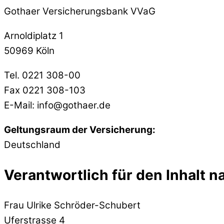
Gothaer Versicherungsbank VVaG
Arnoldiplatz 1
50969 Köln
Tel. 0221 308-00
Fax 0221 308-103
E-Mail: info@gothaer.de
Geltungsraum der Versicherung:
Deutschland
Verantwortlich für den Inhalt n
Frau Ulrike Schröder-Schubert
Uferstrasse 4