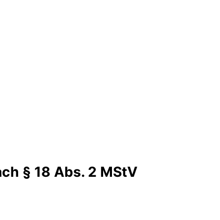
ach § 18 Abs. 2 MStV