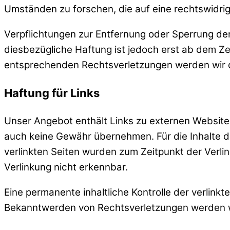
Umständen zu forschen, die auf eine rechtswidrig
Verpflichtungen zur Entfernung oder Sperrung de
diesbezügliche Haftung ist jedoch erst ab dem Z
entsprechenden Rechtsverletzungen werden wir d
Haftung für Links
Unser Angebot enthält Links zu externen Websites 
auch keine Gewähr übernehmen. Für die Inhalte der 
verlinkten Seiten wurden zum Zeitpunkt der Verli
Verlinkung nicht erkennbar.
Eine permanente inhaltliche Kontrolle der verlink
Bekanntwerden von Rechtsverletzungen werden w