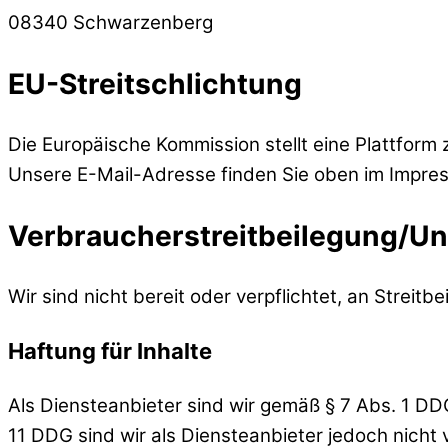
08340 Schwarzenberg
EU-Streitschlichtung
Die Europäische Kommission stellt eine Plattform 
Unsere E-Mail-Adresse finden Sie oben im Impre
Verbraucher­streit­beilegung/Uni
Wir sind nicht bereit oder verpflichtet, an Streit
Haftung für Inhalte
Als Diensteanbieter sind wir gemäß § 7 Abs. 1 DD
11 DDG sind wir als Diensteanbieter jedoch nicht