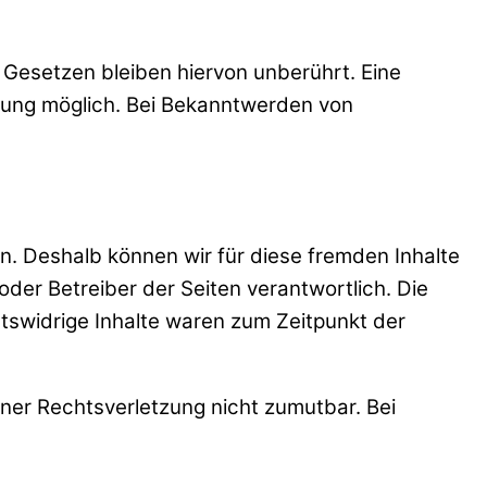
Gesetzen bleiben hiervon unberührt. Eine
tzung möglich. Bei Bekanntwerden von
en. Deshalb können wir für diese fremden Inhalte
oder Betreiber der Seiten verantwortlich. Die
tswidrige Inhalte waren zum Zeitpunkt der
iner Rechtsverletzung nicht zumutbar. Bei