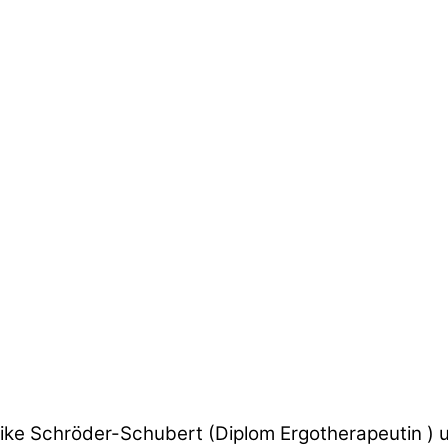
rike Schröder-Schubert (Diplom Ergotherapeutin ) 