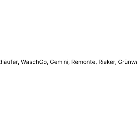
ufer, WaschGo, Gemini, Remonte, Rieker, Grünwald