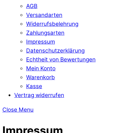
AGB
Versandarten
Widerrufsbelehrung
Zahlungsarten
Impressum
Datenschutzerklärung
Echtheit von Bewertungen
Mein Konto
Warenkorb
Kasse
Vertrag widerrufen
Close Menu
Impressum