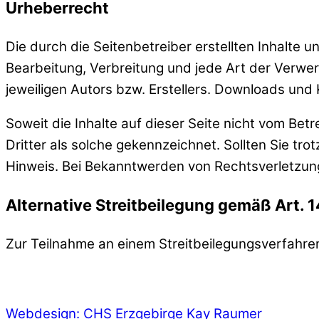
Urheberrecht
Die durch die Seitenbetreiber erstellten Inhalte 
Bearbeitung, Verbreitung und jede Art der Verwe
jeweiligen Autors bzw. Erstellers. Downloads und 
Soweit die Inhalte auf dieser Seite nicht vom Bet
Dritter als solche gekennzeichnet. Sollten Sie 
Hinweis. Bei Bekanntwerden von Rechtsverletzun
Alternative Streitbeilegung gemäß Art. 
Zur Teilnahme an einem Streitbeilegungsverfahren 
Webdesign: CHS Erzgebirge Kay Raumer