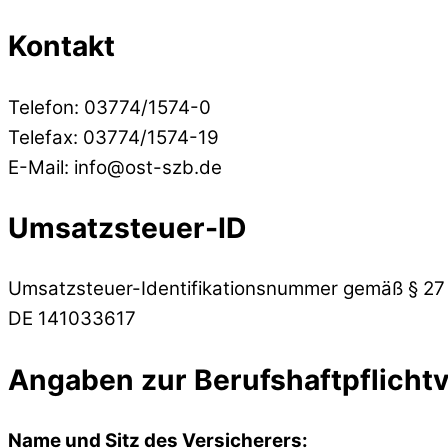
Kontakt
Telefon: 03774/1574-0
Telefax: 03774/1574-19
E-Mail: info@ost-szb.de
Umsatzsteuer-ID
Umsatzsteuer-Identifikationsnummer gemäß § 27
DE 141033617
Angaben zur Berufshaftpflicht
Name und Sitz des Versicherers: