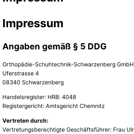
Impressum
Angaben gemäß § 5 DDG
Orthopädie-Schuhtechnik-Schwarzenberg GmbH
Uferstrasse 4
08340 Schwarzenberg
Handelsregister: HRB: 4048
Registergericht: Amtsgericht Chemnitz
Vertreten durch:
Vertretungsberechtigte Geschäftsführer: Frau Ul