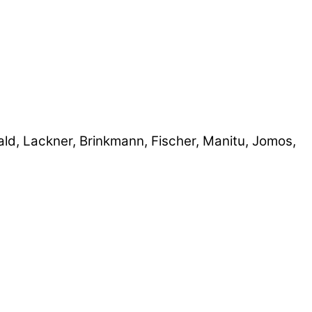
, Lackner, Brinkmann, Fischer, Manitu, Jomos,